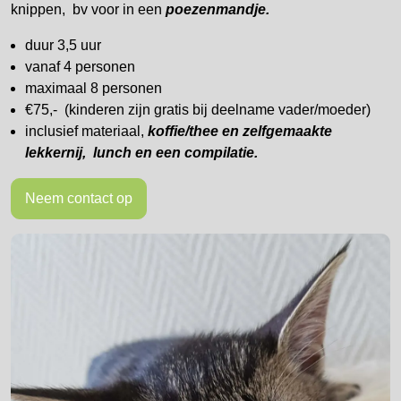
knippen, bv voor in een
poezenmandje.
duur 3,5 uur
vanaf 4 personen
maximaal 8 personen
€75,- (kinderen zijn gratis bij deelname vader/moeder)
inclusief materiaal,
koffie/thee en zelfgemaakte
lekkernij, lunch en een compilatie.
Neem contact op