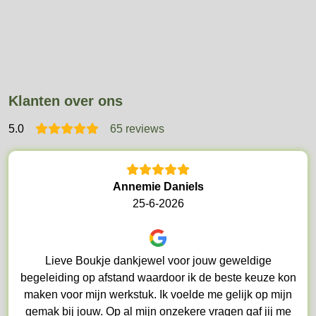
Klanten over ons
5
.0
65 reviews
Annemie Daniels
25-6-2026
Lieve Boukje dankjewel voor jouw geweldige
begeleiding op afstand waardoor ik de beste keuze kon
maken voor mijn werkstuk. Ik voelde me gelijk op mijn
gemak bij jouw. Op al mijn onzekere vragen gaf jij me