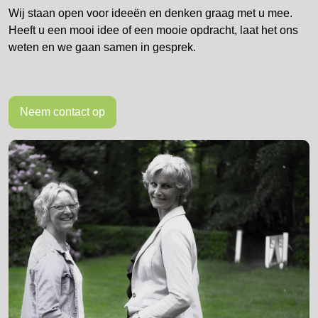
Wij staan open voor ideeën en denken graag met u mee.
Heeft u een mooi idee of een mooie opdracht, laat het ons
weten en we gaan samen in gesprek.
Neem contact op