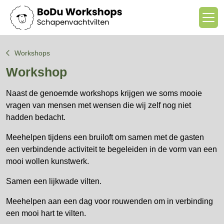
Workshops
Workshop
Naast de genoemde workshops krijgen we soms mooie
vragen van mensen met wensen die wij zelf nog niet
hadden bedacht.
Meehelpen tijdens een bruiloft om samen met de gasten
een verbindende activiteit te begeleiden in de vorm van een
mooi wollen kunstwerk.
Samen een lijkwade vilten.
Meehelpen aan een dag voor rouwenden om in verbinding
een mooi hart te vilten.