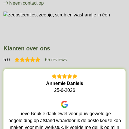
Neem contact op
Klanten over ons
5
.0
65 reviews
Annemie Daniels
25-6-2026
Lieve Boukje dankjewel voor jouw geweldige
begeleiding op afstand waardoor ik de beste keuze kon
maken voor mijn werkstuk. Ik voelde me gelijk op mijn