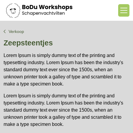
Verkoop
Zeepsteentjes
Lorem Ipsum is simply dummy text of the printing and
typesetting industry. Lorem Ipsum has been the industry's
standard dummy text ever since the 1500s, when an
unknown printer took a galley of type and scrambled it to
make a type specimen book.
Lorem Ipsum is simply dummy text of the printing and
typesetting industry. Lorem Ipsum has been the industry's
standard dummy text ever since the 1500s, when an
unknown printer took a galley of type and scrambled it to
make a type specimen book.